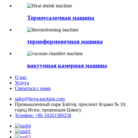
Термоусадочная машина
термоформовочная машина
вакуумная камерная машина
О нас
Услуга
Связаться с нами
sales@boya-packing.com
Промышленный парк Бэйтоу, проспект Кэджи № 10,
город Исин, ​​провинция Цзянсу
Телефон: +86 18261589258