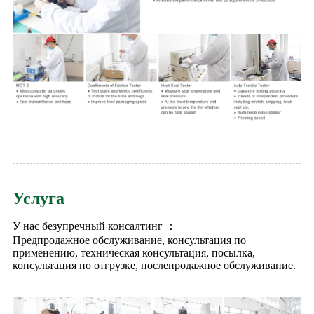
Услуга
У нас безупречный консалтинг ：
Предпродажное обслуживание, консультация по
применению, техническая консультация, посылка,
консультация по отгрузке, послепродажное обслуживание.