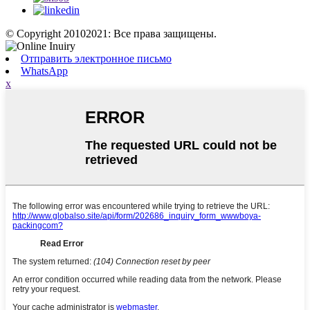
© Copyright 20102021: Все права защищены.
Отправить электронное письмо
WhatsApp
x