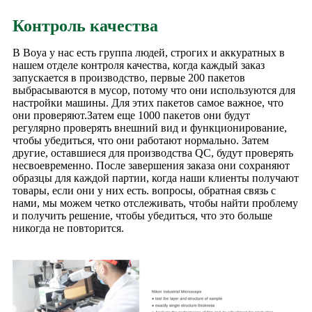
Контроль качества
В Boya у нас есть группа людей, строгих и аккуратных в
нашем отделе контроля качества, когда каждый заказ
запускается в производство, первые 200 пакетов
выбрасываются в мусор, потому что они используются для
настройки машины. Для этих пакетов самое важное, что
они проверяют.Затем еще 1000 пакетов они будут
регулярно проверять внешний вид и функционирование,
чтобы убедиться, что они работают нормально. Затем
другие, оставшиеся для производства QC, будут проверять
несвоевременно. После завершения заказа они сохраняют
образцы для каждой партии, когда наши клиенты получают
товары, если они у них есть. вопросы, обратная связь с
нами, мы можем четко отслеживать, чтобы найти проблему
и получить решение, чтобы убедиться, что это больше
никогда не повторится.