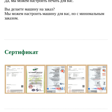
Да, мы можем настроить печать для вас.
Вы делаете машину на заказ?
Мы можем настроить машину для вас, но с минимальным
заказом.
Сертификат