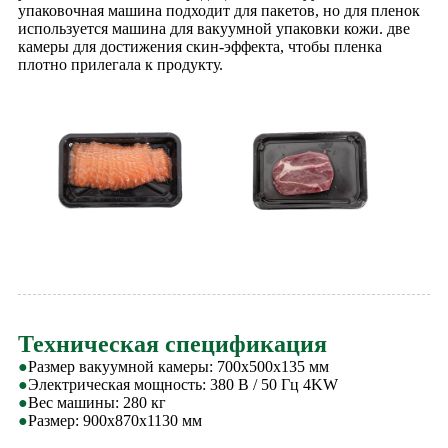
упаковочная машина подходит для пакетов, но для пленок
используется машина для вакуумной упаковки кожи. две
камеры для достижения скин-эффекта, чтобы пленка
плотно прилегала к продукту.
Техническая спецификация
●
Размер вакуумной камеры: 700x500x135 мм
●
Электрическая мощность: 380 В / 50 Гц 4KW
●
Вес машины: 280 кг
●
Размер: 900x870x1130 мм