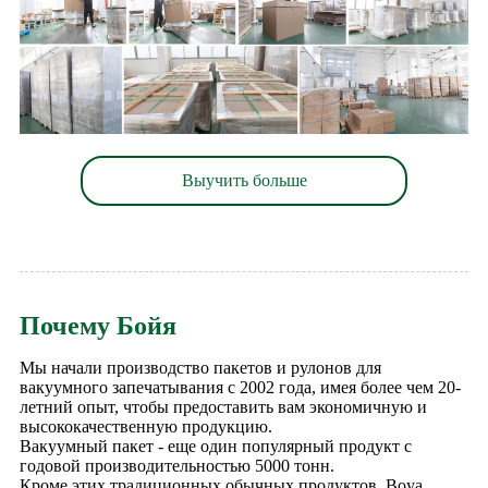
Выучить больше
Почему Бойя
Мы начали производство пакетов и рулонов для
вакуумного запечатывания с 2002 года, имея более чем 20-
летний опыт, чтобы предоставить вам экономичную и
высококачественную продукцию.
Вакуумный пакет - еще один популярный продукт с
годовой производительностью 5000 тонн.
Кроме этих традиционных обычных продуктов, Boya