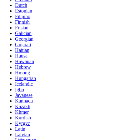
Dutch
Estonian
Filipino
Finnish
Frisian
Galician
Georgian
Gujarati
Haitian
Hausa
Hawaiian
Hebrew
Hmong
Hungarian
Icelandic
Igbo
Javanese
Kannada
Kazakh
Khmer
Kurdish
Kyrgyz
Latin
Latvian