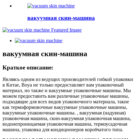
вакуумная скин-машина
вакуумная скин-машина
Краткое описание:
Являясь одним из ведущих производителей гибкой упаковки
в Китае, Boya не только предоставляет вам упаковочный
материал, но также и вакуумные упаковочные машины. Мы
можем предоставить вам различные упаковочные машины,
подходящие для всех видов упаковочного материала, такие
как термоформовочные вакуумные упаковочные машины,
вакуумные упаковочные машины. , вакуумная (надувная)
упаковочная машина, скин-вакуумная упаковочная машина,
водонепроницаемая упаковочная машина, термоусадочная
машина, упаковка для кондиционеров коробчатого типа.