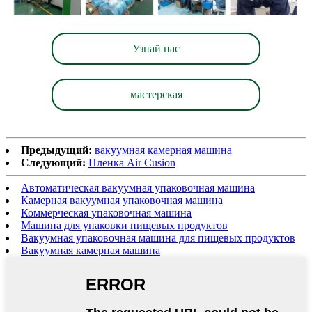
Узнай нас
мастерская
Предыдущий:
вакуумная камерная машина
Следующий:
Пленка Air Cusion
Автоматическая вакуумная упаковочная машина
Камерная вакуумная упаковочная машина
Коммерческая упаковочная машина
Машина для упаковки пищевых продуктов
Вакуумная упаковочная машина для пищевых продуктов
Вакуумная камерная машина