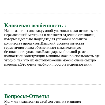
Ключевая особенность :
Наши машины для вакуумной упаковки кожи используют
нержавеющий материал и являются отдельно стоящими,
которые идеально подходят для упаковки большего
количества продуктов.Высокий уровень качества
герметичного шва обеспечивает максимальную
безопасность упаковки.Благодаря мобильной раме и
компактной конструкции машины можно использовать где
угодно, так что их местоположение можно очень быстро
изменить.Это очень удобно и просто в использовании.
Вопросы-Ответы
Могу ли я разместить свой логотип на машине?