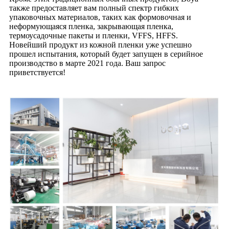
также предоставляет вам полный спектр гибких
упаковочных материалов, таких как формовочная и
неформующаяся пленка, закрывающая пленка,
термоусадочные пакеты и пленки, VFFS, HFFS.
Новейший продукт из кожной пленки уже успешно
прошел испытания, который будет запущен в серийное
производство в марте 2021 года. Ваш запрос
приветствуется!