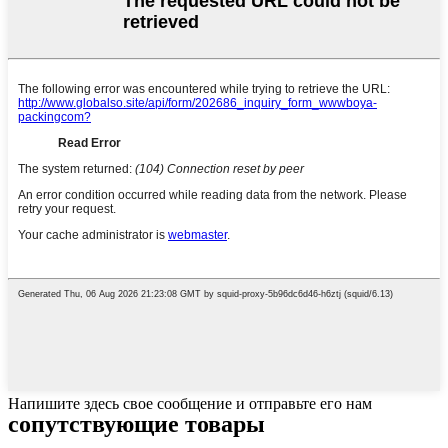
Напишите здесь свое сообщение и отправьте его нам
сопутствующие товары