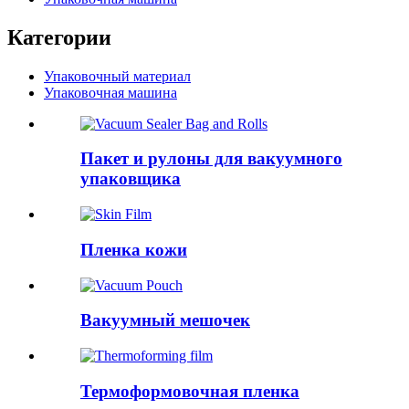
Категории
Упаковочный материал
Упаковочная машина
Пакет и рулоны для вакуумного
упаковщика
Пленка кожи
Вакуумный мешочек
Термоформовочная пленка