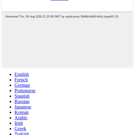
English
French
German
Portuguese
Spanish
Russian
Japanese
Korean
Arabic
Irish
Greek
Turkish